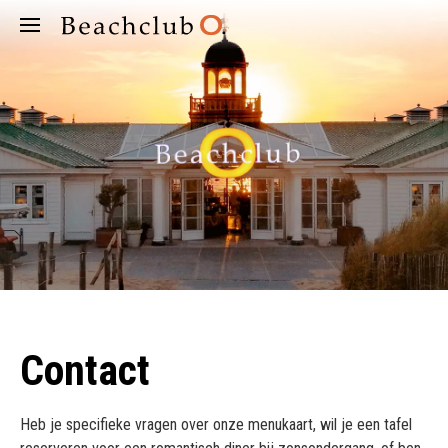
Contact
Heb je specifieke vragen over onze menukaart, wil je een tafel