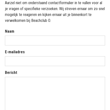
Aarzel niet om onderstaand contactformulier in te vullen voor al
je vragen of specifieke verzoeken. Wij streven ernaar om zo snel
mogelijk te reageren en kijken ernaar uit je binnenkort te
verwelkomen bij Beachclub O.
Naam
E-mailadres
Bericht