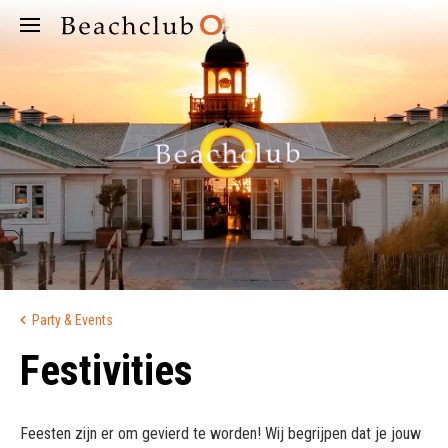
Party & Events
Festivities
Feesten zijn er om gevierd te worden! Wij begrijpen dat je jouw