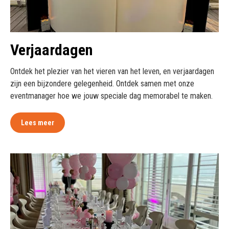
Verjaardagen
Ontdek het plezier van het vieren van het leven, en verjaardagen
zijn een bijzondere gelegenheid. Ontdek samen met onze
eventmanager hoe we jouw speciale dag memorabel te maken.
Lees meer