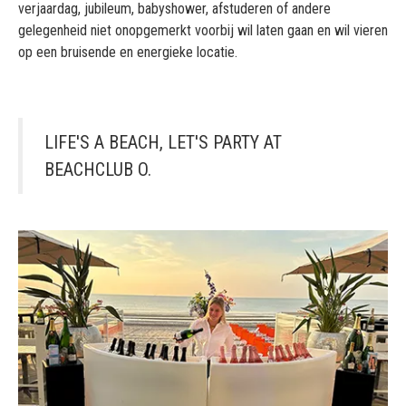
verjaardag, jubileum, babyshower, afstuderen of andere
gelegenheid niet onopgemerkt voorbij wil laten gaan en wil vieren
op een bruisende en energieke locatie.
LIFE'S A BEACH, LET'S PARTY AT
BEACHCLUB O.