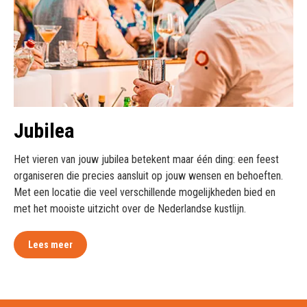
Jubilea
Het vieren van jouw jubilea betekent maar één ding: een feest
organiseren die precies aansluit op jouw wensen en behoeften.
Met een locatie die veel verschillende mogelijkheden bied en
met het mooiste uitzicht over de Nederlandse kustlijn.
Lees meer