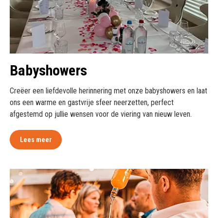
Babyshowers
Creëer een liefdevolle herinnering met onze babyshowers en laat
ons een warme en gastvrije sfeer neerzetten, perfect
afgestemd op jullie wensen voor de viering van nieuw leven.
Lees meer