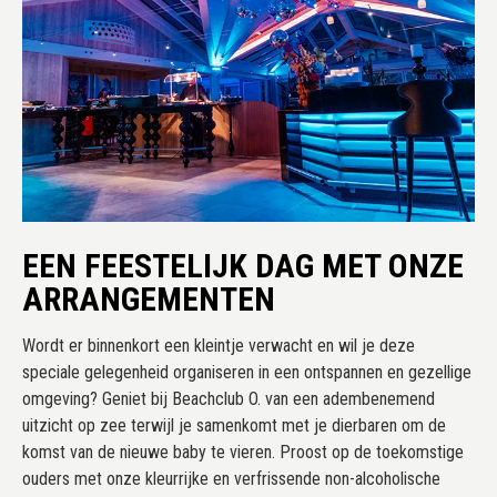
EEN FEESTELIJK DAG MET ONZE
ARRANGEMENTEN
Wordt er binnenkort een kleintje verwacht en wil je deze
speciale gelegenheid organiseren in een ontspannen en gezellige
omgeving? Geniet bij Beachclub O. van een adembenemend
uitzicht op zee terwijl je samenkomt met je dierbaren om de
komst van de nieuwe baby te vieren. Proost op de toekomstige
ouders met onze kleurrijke en verfrissende non-alcoholische