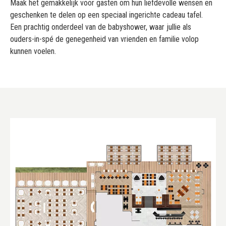
Maak het gemakkelijk voor gasten om hun liefdevolle wensen en
geschenken te delen op een speciaal ingerichte cadeau tafel.
Een prachtig onderdeel van de babyshower, waar jullie als
ouders-in-spé de genegenheid van vrienden en familie volop
kunnen voelen.