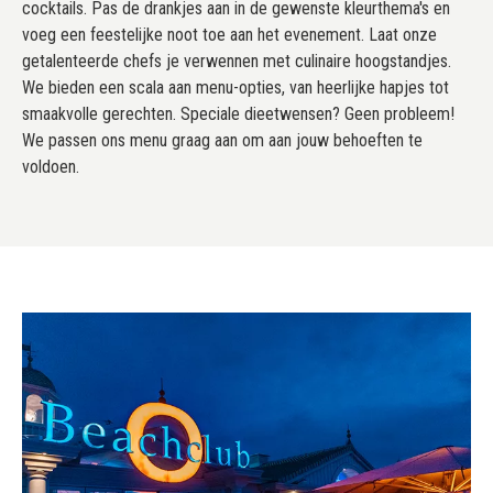
cocktails. Pas de drankjes aan in de gewenste kleurthema's en
voeg een feestelijke noot toe aan het evenement. Laat onze
getalenteerde chefs je verwennen met culinaire hoogstandjes.
We bieden een scala aan menu-opties, van heerlijke hapjes tot
smaakvolle gerechten. Speciale dieetwensen? Geen probleem!
We passen ons menu graag aan om aan jouw behoeften te
voldoen.