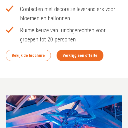
Contacten met decoratie leveranciers voor
bloemen en ballonnen
Ruime keuze van lunchgerechten voor
groepen tot 20 personen
Bekijk de brochure
Verkrijg een offerte