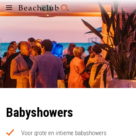
Babyshowers
Voor grote en intieme babyshowers